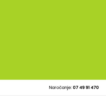
Naročanje:
07 49 91 470