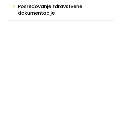
Posredovanje zdravstvene
dokumentacije